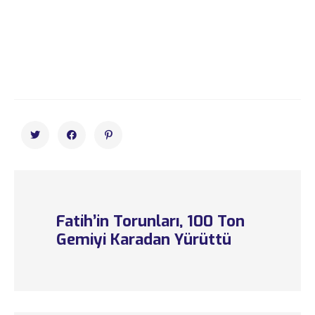
Fatih’in Torunları, 100 Ton
Gemiyi Karadan Yürüttü