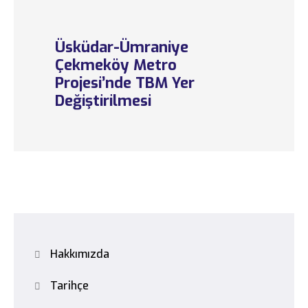
Üsküdar-Ümraniye
Çekmeköy Metro
Projesi’nde TBM Yer
Değiştirilmesi
Hakkımızda
Tarihçe