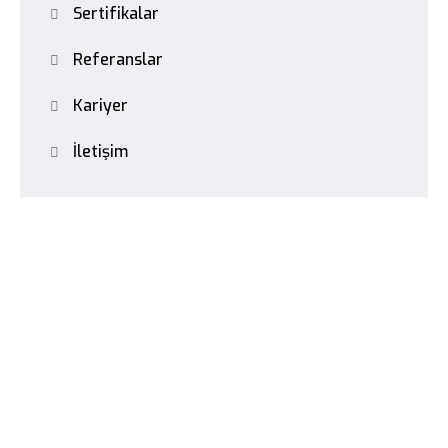
Sertifikalar
Referanslar
Kariyer
İletişim