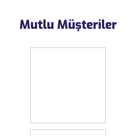
Mutlu Müşteriler