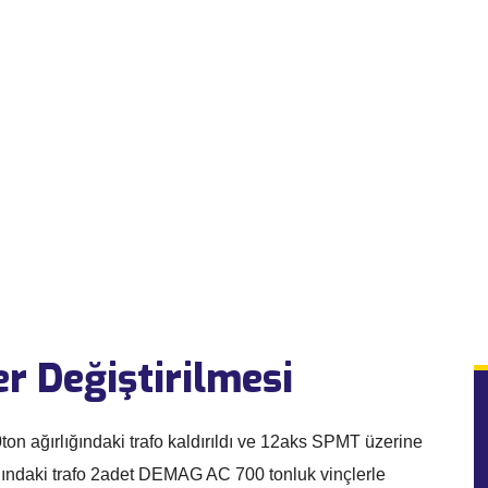
r Değiştirilmesi
ton ağırlığındaki trafo kaldırıldı ve 12aks SPMT üzerine
lığındaki trafo 2adet DEMAG AC 700 tonluk vinçlerle