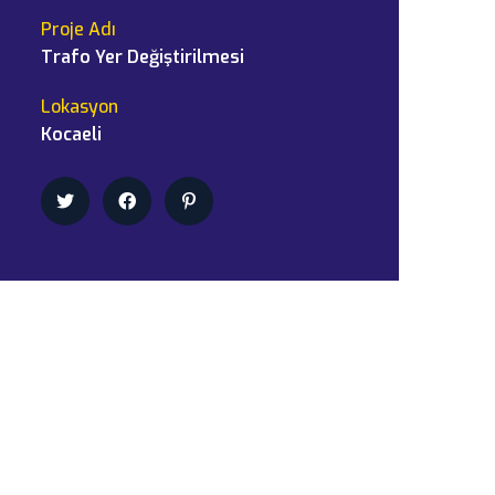
Proje Adı
Trafo Yer Değiştirilmesi
Lokasyon
Kocaeli