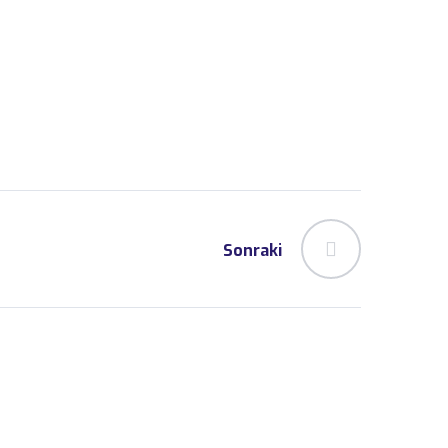
Sonraki