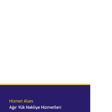
Hizmet Alanı
Ağır Yük Nakliye Hizmetleri