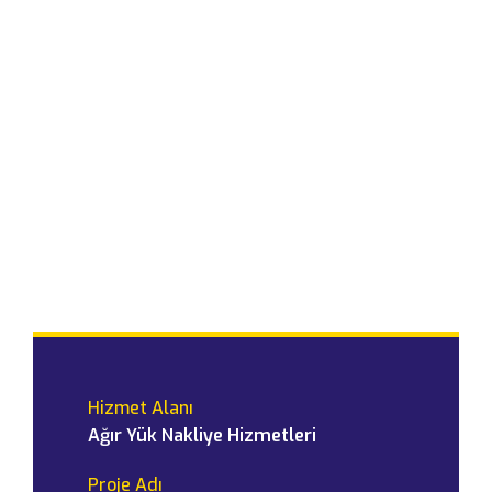
Hizmet Alanı
Ağır Yük Nakliye Hizmetleri
Proje Adı