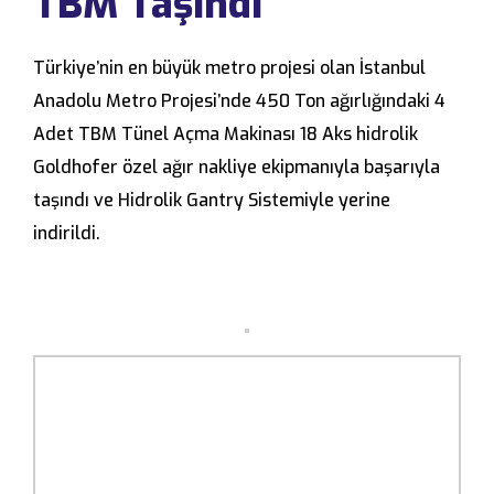
TBM Taşındı
Türkiye’nin en büyük metro projesi olan İstanbul
Anadolu Metro Projesi’nde 450 Ton ağırlığındaki 4
Adet TBM Tünel Açma Makinası 18 Aks hidrolik
Goldhofer özel ağır nakliye ekipmanıyla başarıyla
taşındı ve Hidrolik Gantry Sistemiyle yerine
indirildi.