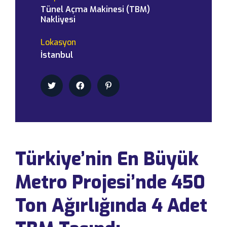
Tünel Açma Makinesi (TBM)
Nakliyesi
Lokasyon
İstanbul
Türkiye’nin En Büyük
Metro Projesi’nde 450
Ton Ağırlığında 4 Adet