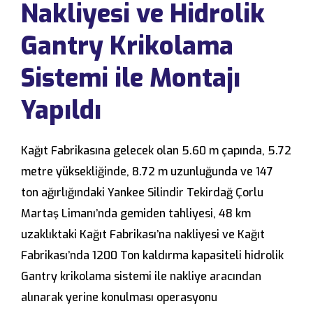
Nakliyesi ve Hidrolik
Gantry Krikolama
Sistemi ile Montajı
Yapıldı
Kağıt Fabrikasına gelecek olan 5.60 m çapında, 5.72
metre yüksekliğinde, 8.72 m uzunluğunda ve 147
ton ağırlığındaki Yankee Silindir Tekirdağ Çorlu
Martaş Limanı’nda gemiden tahliyesi, 48 km
uzaklıktaki Kağıt Fabrikası’na nakliyesi ve Kağıt
Fabrikası’nda 1200 Ton kaldırma kapasiteli hidrolik
Gantry krikolama sistemi ile nakliye aracından
alınarak yerine konulması operasyonu