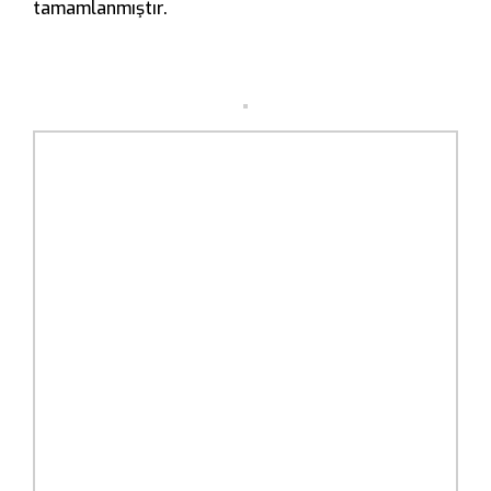
tamamlanmıştır.