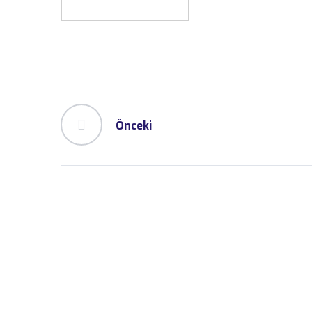
Önceki