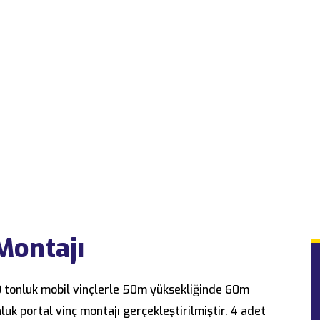
Montajı
 tonluk mobil vinçlerle 50m yüksekliğinde 60m
luk portal vinç montajı gerçekleştirilmiştir. 4 adet