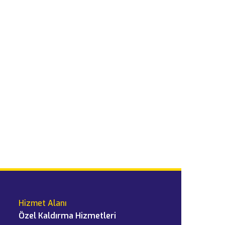
Hizmet Alanı
Özel Kaldırma Hizmetleri