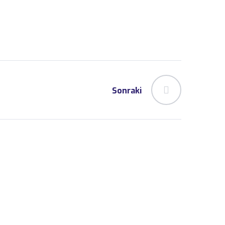
Sonraki