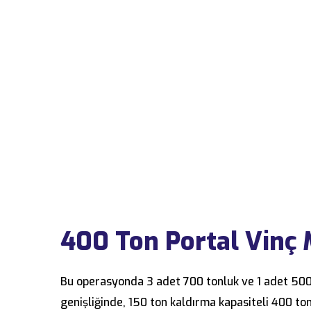
400 Ton Portal Vinç 
Bu operasyonda 3 adet 700 tonluk ve 1 adet 500
genişliğinde, 150 ton kaldırma kapasiteli 400 ton