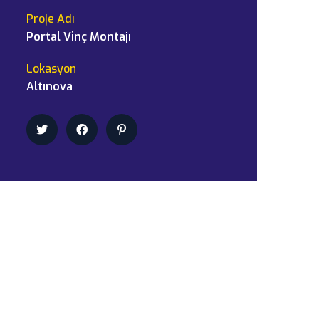
Proje Adı
Portal Vinç Montajı
Lokasyon
Altınova