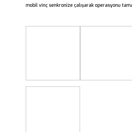
mobil vinç senkronize çalışarak operasyonu tam