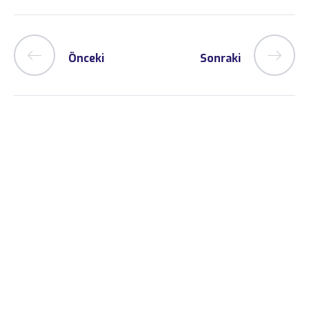
Önceki
Sonraki