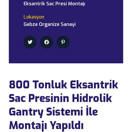
Eksantrik Sac Presi Montajı
Lokasyon
Gebze Organize Sanayi
800 Tonluk Eksantrik
Sac Presinin Hidrolik
Gantry Sistemi İle
Montajı Yapıldı