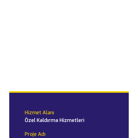
Hizmet Alanı
Özel Kaldırma Hizmetleri
Proje Adı