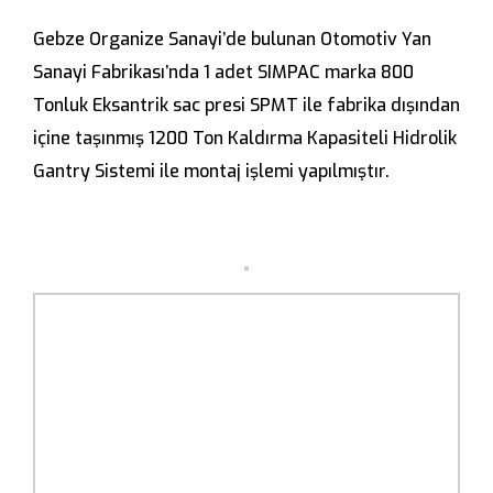
Gebze Organize Sanayi’de bulunan Otomotiv Yan
Sanayi Fabrikası’nda 1 adet SIMPAC marka 800
Tonluk Eksantrik sac presi SPMT ile fabrika dışından
içine taşınmış 1200 Ton Kaldırma Kapasiteli Hidrolik
Gantry Sistemi ile montaj işlemi yapılmıştır.