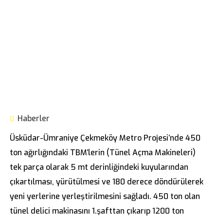
Haberler
Üsküdar-Ümraniye Çekmeköy Metro Projesi’nde 450
ton ağırlığındaki TBM’lerin (Tünel Açma Makineleri)
tek parça olarak 5 mt derinliğindeki kuyularından
çıkartılması, yürütülmesi ve 180 derece döndürülerek
yeni yerlerine yerleştirilmesini sağladı. 450 ton olan
tünel delici makinasını 1.şafttan çıkarıp 1200 ton