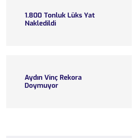
1.800 Tonluk Lüks Yat
Nakledildi
Aydın Vinç Rekora
Doymuyor