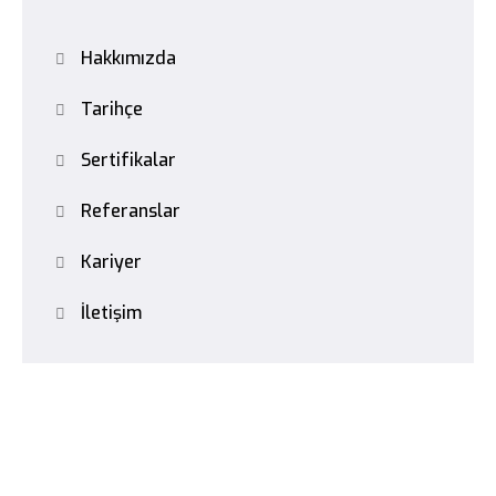
Hakkımızda
Tarihçe
Sertifikalar
Referanslar
Kariyer
İletişim